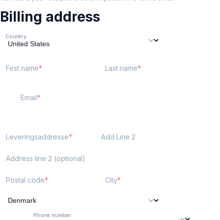
Billing address
Country
First name
Last name
Email
Leveringsaddresse
Add Line 2
Address line 2 (optional)
Postal code
City
Phone number