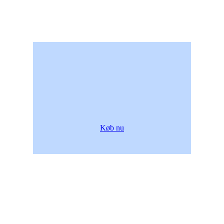
Køb nu