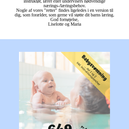
instruktør, lærer eller undervisers nødvendige
nærings-/læringsbehov.
Nogle af vores "retter" findes ligeledes i en version til
dig, som forælder, som gerne vil støtte dit barns læring.
God fornøjelse,
Liselotte og Maria