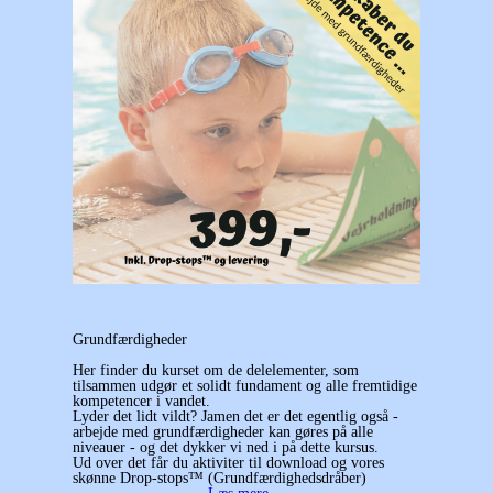
Grundfærdigheder
Her finder du kurset om de delelementer, som
tilsammen udgør et solidt fundament og alle fremtidige
kompetencer i vandet.
Lyder det lidt vildt? Jamen det er det egentlig også -
arbejde med grundfærdigheder kan gøres på alle
niveauer - og det dykker vi ned i på dette kursus.
Ud over det får du aktiviter til download og vores
skønne Drop-stops™ (Grundfærdighedsdråber)